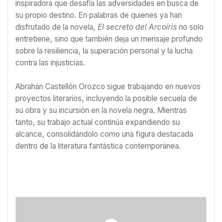
inspiradora que desafía las adversidades en busca de
su propio destino. En palabras de quienes ya han
disfrutado de la novela,
El secreto del Arcoíris
no solo
entretiene, sino que también deja un mensaje profundo
sobre la resiliencia, la superación personal y la lucha
contra las injusticias.
Abrahán Castellón Orozco sigue trabajando en nuevos
proyectos literarios, incluyendo la posible secuela de
su obra y su incursión en la novela negra. Mientras
tanto, su trabajo actual continúa expandiendo su
alcance, consolidándolo como una figura destacada
dentro de la literatura fantástica contemporánea.