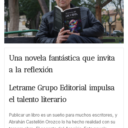
Una novela fantástica que invita
a la reflexión
Letrame Grupo Editorial impulsa
el talento literario
Publicar un libro es un sueño para muchos escritores, y
Abrahán Castellón Orozco lo ha hecho realidad con su