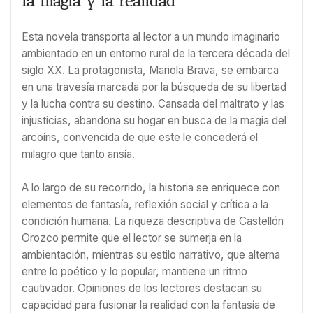
la magia y la realidad
Esta novela transporta al lector a un mundo imaginario
ambientado en un entorno rural de la tercera década del
siglo XX. La protagonista, Mariola Brava, se embarca
en una travesía marcada por la búsqueda de su libertad
y la lucha contra su destino. Cansada del maltrato y las
injusticias, abandona su hogar en busca de la magia del
arcoíris, convencida de que este le concederá el
milagro que tanto ansía.
A lo largo de su recorrido, la historia se enriquece con
elementos de fantasía, reflexión social y crítica a la
condición humana. La riqueza descriptiva de Castellón
Orozco permite que el lector se sumerja en la
ambientación, mientras su estilo narrativo, que alterna
entre lo poético y lo popular, mantiene un ritmo
cautivador. Opiniones de los lectores destacan su
capacidad para fusionar la realidad con la fantasía de