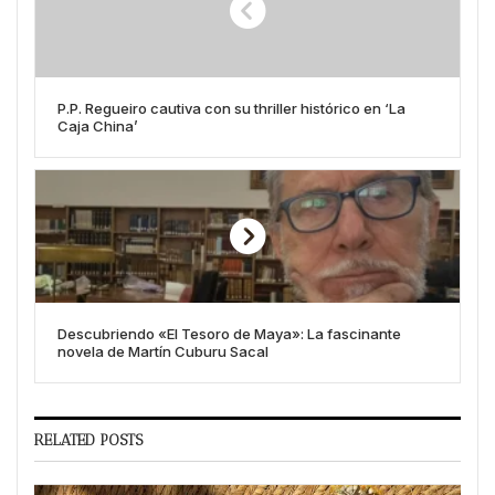
P.P. Regueiro cautiva con su thriller histórico en ‘La
Caja China’
Descubriendo «El Tesoro de Maya»: La fascinante
novela de Martín Cuburu Sacal
RELATED POSTS