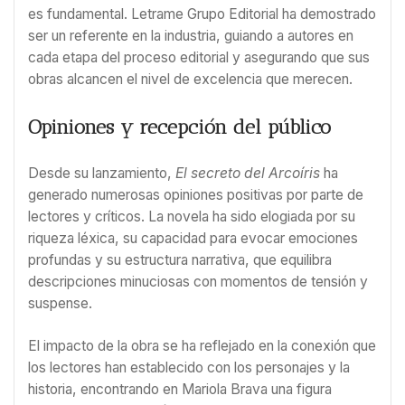
es fundamental. Letrame Grupo Editorial ha demostrado
ser un referente en la industria, guiando a autores en
cada etapa del proceso editorial y asegurando que sus
obras alcancen el nivel de excelencia que merecen.
Opiniones y recepción del público
Desde su lanzamiento,
El secreto del Arcoíris
ha
generado numerosas opiniones positivas por parte de
lectores y críticos. La novela ha sido elogiada por su
riqueza léxica, su capacidad para evocar emociones
profundas y su estructura narrativa, que equilibra
descripciones minuciosas con momentos de tensión y
suspense.
El impacto de la obra se ha reflejado en la conexión que
los lectores han establecido con los personajes y la
historia, encontrando en Mariola Brava una figura