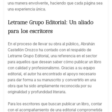
una manera envolvente, haciendo que cada página sea
una experiencia única.
Letrame Grupo Editorial: Un aliado
para los escritores
En el proceso de llevar su obra al público, Abrahán
Castellón Orozco ha contado con el respaldo de
Letrame Grupo Editorial, una referencia en el sector
para aquellos que desean saber cómo publicar un libro
con calidad y profesionalismo. Gracias a su equipo
editorial, el autor ha encontrado el apoyo necesario
para dar forma a su manuscrito y convertirlo en una
obra que ha sido ampliamente reconocida por su
originalidad y profundidad literaria.
Para los escritores que buscan publicar un libro, contar
con el acompañamiento de una editorial comprometida