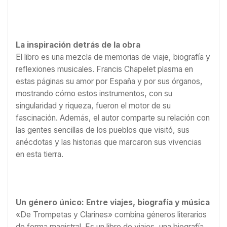
La inspiración detrás de la obra
El libro es una mezcla de memorias de viaje, biografía y
reflexiones musicales. Francis Chapelet plasma en
estas páginas su amor por España y por sus órganos,
mostrando cómo estos instrumentos, con su
singularidad y riqueza, fueron el motor de su
fascinación. Además, el autor comparte su relación con
las gentes sencillas de los pueblos que visitó, sus
anécdotas y las historias que marcaron sus vivencias
en esta tierra.
Un género único: Entre viajes, biografía y música
«De Trompetas y Clarines» combina géneros literarios
de forma magistral. Es un libro de viajes, una biografía