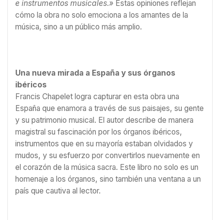
e instrumentos musicales.»
Estas opiniones reflejan
cómo la obra no solo emociona a los amantes de la
música, sino a un público más amplio.
Una nueva mirada a España y sus órganos
ibéricos
Francis Chapelet logra capturar en esta obra una
España que enamora a través de sus paisajes, su gente
y su patrimonio musical. El autor describe de manera
magistral su fascinación por los órganos ibéricos,
instrumentos que en su mayoría estaban olvidados y
mudos, y su esfuerzo por convertirlos nuevamente en
el corazón de la música sacra. Este libro no solo es un
homenaje a los órganos, sino también una ventana a un
país que cautiva al lector.