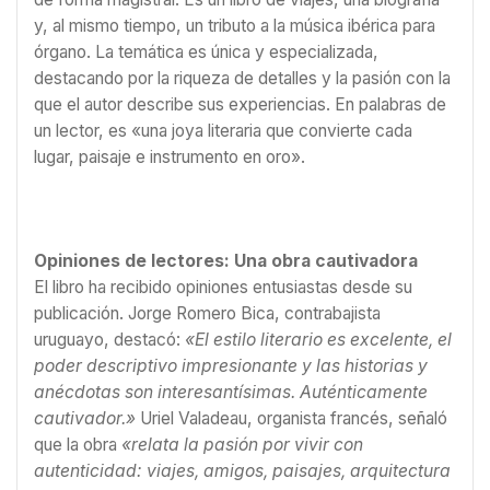
y, al mismo tiempo, un tributo a la música ibérica para
órgano. La temática es única y especializada,
destacando por la riqueza de detalles y la pasión con la
que el autor describe sus experiencias. En palabras de
un lector, es «una joya literaria que convierte cada
lugar, paisaje e instrumento en oro».
Opiniones de lectores: Una obra cautivadora
El libro ha recibido opiniones entusiastas desde su
publicación. Jorge Romero Bica, contrabajista
uruguayo, destacó:
«El estilo literario es excelente, el
poder descriptivo impresionante y las historias y
anécdotas son interesantísimas. Auténticamente
cautivador.»
Uriel Valadeau, organista francés, señaló
que la obra
«relata la pasión por vivir con
autenticidad: viajes, amigos, paisajes, arquitectura