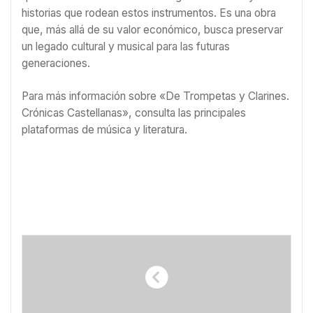
historias que rodean estos instrumentos. Es una obra
que, más allá de su valor económico, busca preservar
un legado cultural y musical para las futuras
generaciones.
Para más información sobre «De Trompetas y Clarines.
Crónicas Castellanas», consulta las principales
plataformas de música y literatura.