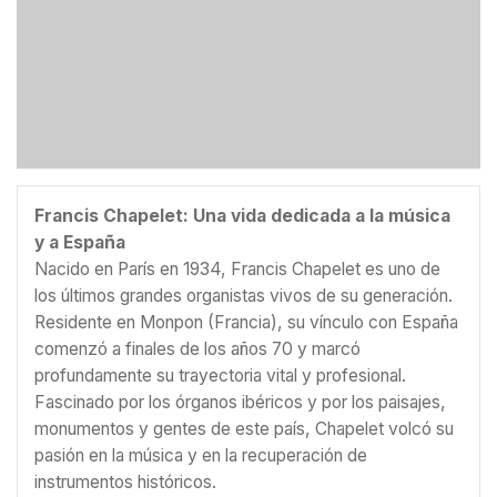
Francis Chapelet: Una vida dedicada a la música
y a España
Nacido en París en 1934, Francis Chapelet es uno de
los últimos grandes organistas vivos de su generación.
Residente en Monpon (Francia), su vínculo con España
comenzó a finales de los años 70 y marcó
profundamente su trayectoria vital y profesional.
Fascinado por los órganos ibéricos y por los paisajes,
monumentos y gentes de este país, Chapelet volcó su
pasión en la música y en la recuperación de
instrumentos históricos.