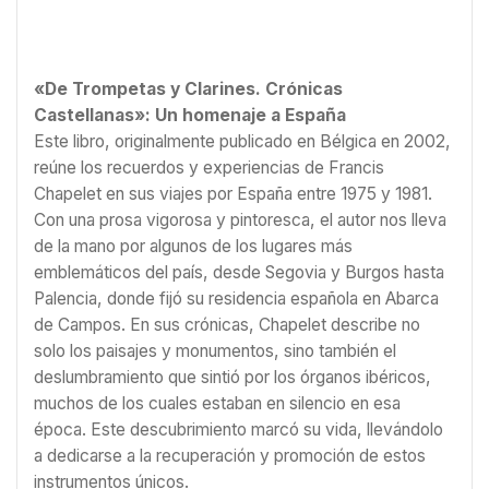
«De Trompetas y Clarines. Crónicas
Castellanas»: Un homenaje a España
Este libro, originalmente publicado en Bélgica en 2002,
reúne los recuerdos y experiencias de Francis
Chapelet en sus viajes por España entre 1975 y 1981.
Con una prosa vigorosa y pintoresca, el autor nos lleva
de la mano por algunos de los lugares más
emblemáticos del país, desde Segovia y Burgos hasta
Palencia, donde fijó su residencia española en Abarca
de Campos. En sus crónicas, Chapelet describe no
solo los paisajes y monumentos, sino también el
deslumbramiento que sintió por los órganos ibéricos,
muchos de los cuales estaban en silencio en esa
época. Este descubrimiento marcó su vida, llevándolo
a dedicarse a la recuperación y promoción de estos
instrumentos únicos.