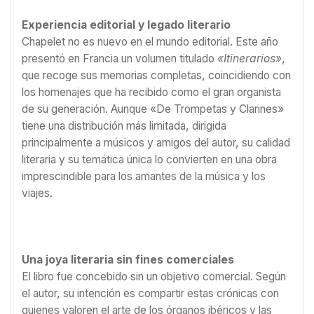
Experiencia editorial y legado literario
Chapelet no es nuevo en el mundo editorial. Este año
presentó en Francia un volumen titulado
«Itinerarios»
,
que recoge sus memorias completas, coincidiendo con
los homenajes que ha recibido como el gran organista
de su generación. Aunque «De Trompetas y Clarines»
tiene una distribución más limitada, dirigida
principalmente a músicos y amigos del autor, su calidad
literaria y su temática única lo convierten en una obra
imprescindible para los amantes de la música y los
viajes.
Una joya literaria sin fines comerciales
El libro fue concebido sin un objetivo comercial. Según
el autor, su intención es compartir estas crónicas con
quienes valoren el arte de los órganos ibéricos y las